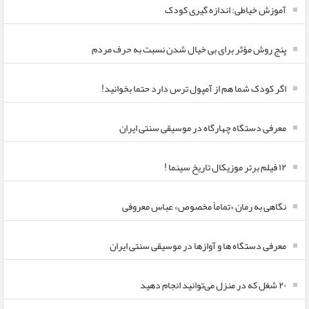
آموزش خیاطی: اندازه گیری کودک
پنج روش مؤثر برای بی خیال شدن نسبت به حرف مردم
اگر کودک شما هم از آمپول ترس دارد حتما بخوانید!
معرفی دستگاه چهارگاه در موسیقی سنتی ایران
۱۲ فیلم برتر موزیکال تاریخ سینما !
نگاهی به رمان «تماماً مخصوص» عباس معروفی
معرفی دستگاه ها و آوازها در موسیقی سنتی ایران
۲۰ شغل که در منزل می‌توانید انجام دهید