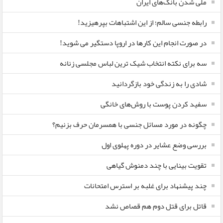
ملی شدن بانک‌های ایران
رابطه جنسی سالم؛ از این اشتباهات بپرهیزید!
در صورت انجام این کارها در اروپا دستگیر می شوید!
سه برای نکته انتخاب شیک ترین لباس مجلسی زنانه
شادی را به زندگی خود بازگردانید
سفید کردن پوست با روش‌های خانگی
چگونه در مورد مسائل جنسی با همسرمان حرف بزنیم؟
بررسی وضع عشایر در دوره پهلوی اول
تقویت بینایی با چند دمنوش گیاهی
چند پیشنهاد برای غلبه بر استرس امتحانات
قاتل برای قتل دوم هم قصاص نشد