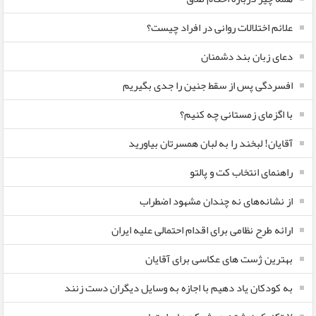
علائم اختلالات روانی در افراد چیست؟
دعای زبان بند دشمنان
افسردگی پس از سقط جنین را جدی بگیریم
با اگزمای زمستانی چه کنیم؟
آقایان! لبخند را به لبان همسرتان بیاورید
راهنمای انتخاب کت و پالتو
از نشانه‌های نه چندان مشهود اضطراب
ارائه طرح نظامی برای اقدام احتمالی علیه ایران
بهترین ژست های عکاسی برای آقایان
به کودکان یاد دهیم با اجازه به وسایل دیگران دست زنند