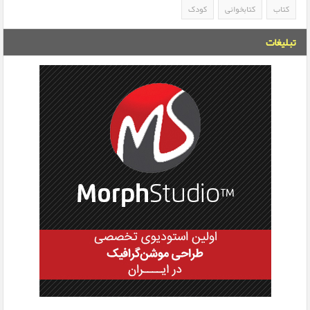
کتاب
کتابخوانی
کودک
تبلیغات