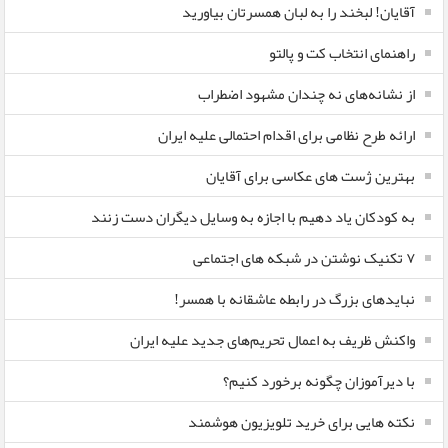
آقایان! لبخند را به لبان همسرتان بیاورید
راهنمای انتخاب کت و پالتو
از نشانه‌های نه چندان مشهود اضطراب
ارائه طرح نظامی برای اقدام احتمالی علیه ایران
بهترین ژست های عکاسی برای آقایان
به کودکان یاد دهیم با اجازه به وسایل دیگران دست زنند
۷ تکنیک نوشتن در شبکه های اجتماعی
نبایدهای بزرگ در رابطه عاشقانه با همسر!
واکنش ظریف به اعمال تحریم‌های جدید علیه ایران
با دیرآموزان چگونه برخورد کنیم؟
نکته هایی برای خرید تلویزیون هوشمند