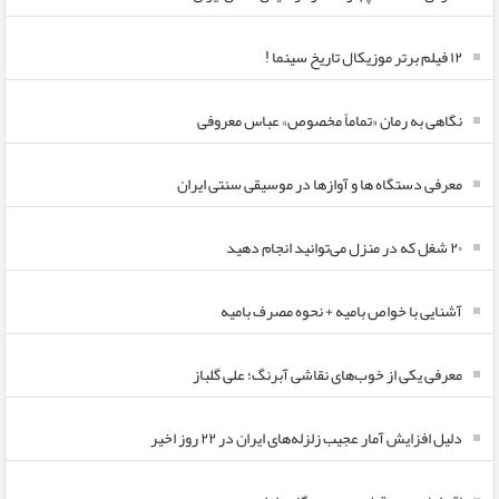
۱۲ فیلم برتر موزیکال تاریخ سینما !
نگاهی به رمان «تماماً مخصوص» عباس معروفی
معرفی دستگاه ها و آوازها در موسیقی سنتی ایران
۲۰ شغل که در منزل می‌توانید انجام دهید
آشنایی با خواص بامیه + نحوه مصرف بامیه
معرفی یکی از خوب‌های نقاشی آبرنگ؛ علی گلباز
دلیل افزایش آمار عجیب زلزله‌های ایران در ۲۲ روز اخیر