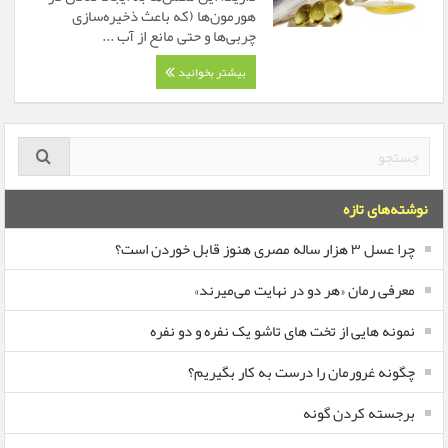
هورمون‌ها (که باعث ذخیره‌سازی
چربی‌ها و حتی مانع از آب ...
بیشتر بخوانید
نوشته‌های تازه
چرا عسل ۳ هزار ساله‌ مصری هنوز قابل خوردن است؟
معرفی رمان «هر دو در نهایت می‌میرند»
نمونه هایی از تخت های تاشو یک نفره و دو نفره
چگونه غرورمان را درست به کار بگیریم؟
برجسته کردن گونه