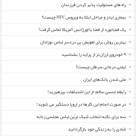
راه های مسئولیت پذیر کردن فرزندان
بیماری ایدز و مراحل ابتلا به ویروس HIV چیست؟
یک فضانورد از فضا با اورژانس آمریکا تماس گرفت!
بهترین روش برای تعویض بی دردسر لباس نوزادان
٩ خودروی ارزان‌تر از پراید را بشناسید
ایمنی درمانی سرطان چیست؟
ملی شدن بانک‌های ایران
رابطه جنسی سالم؛ از این اشتباهات بپرهیزید!
در صورت انجام این کارها در اروپا دستگیر می شوید!
سه برای نکته انتخاب شیک ترین لباس مجلسی زنانه
شادی را به زندگی خود بازگردانید