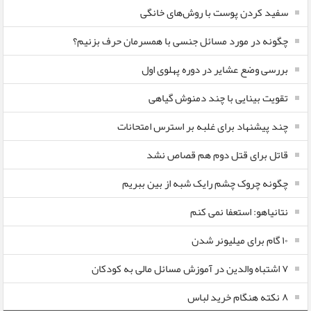
سفید کردن پوست با روش‌های خانگی
چگونه در مورد مسائل جنسی با همسرمان حرف بزنیم؟
بررسی وضع عشایر در دوره پهلوی اول
تقویت بینایی با چند دمنوش گیاهی
چند پیشنهاد برای غلبه بر استرس امتحانات
قاتل برای قتل دوم هم قصاص نشد
چگونه چروک چشم رایک شبه از بین ببریم
نتانیاهو: استعفا نمی کنم
۱۰ گام برای میلیونر شدن
۷ اشتباه والدین در آموزش مسائل مالی به کودکان
۸ نکته هنگام خرید لباس