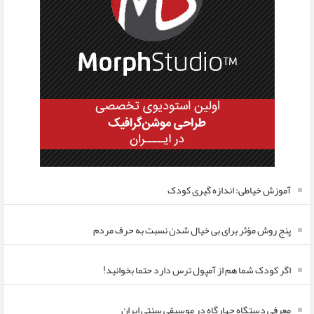
آموزش خیاطی: اندازه گیری کودک
پنج روش مؤثر برای بی خیال شدن نسبت به حرف مردم
اگر کودک شما هم از آمپول ترس دارد حتما بخوانید!
معرفی دستگاه چهارگاه در موسیقی سنتی ایران