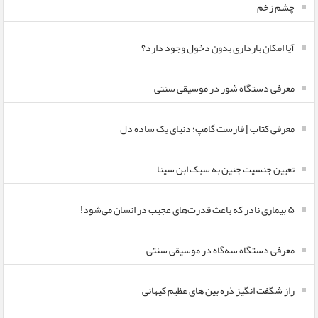
چشم زخم
آیا امکان بارداری بدون دخول وجود دارد؟
معرفی دستگاه شور در موسیقی سنتی
معرفی کتاب | فارست گامپ؛ دنیای یک ساده دل
تعیین جنسیت جنین به سبک ابن سینا
۵ بیماری نادر که باعث قدرت‌های عجیب در انسان می‌شود!
معرفی دستگاه سه‌گاه در موسیقی سنتی
راز شگفت انگیز ذره بین های عظیم کیهانی