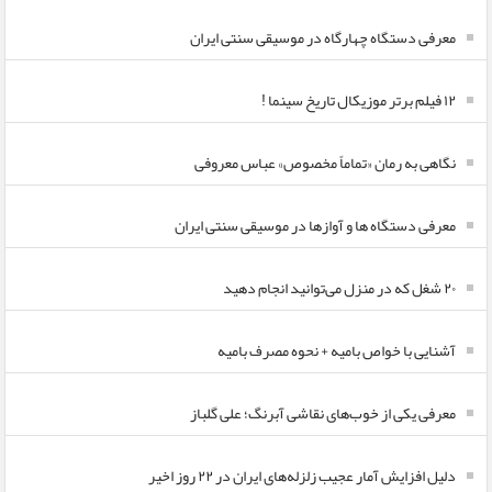
معرفی دستگاه چهارگاه در موسیقی سنتی ایران
۱۲ فیلم برتر موزیکال تاریخ سینما !
نگاهی به رمان «تماماً مخصوص» عباس معروفی
معرفی دستگاه ها و آوازها در موسیقی سنتی ایران
۲۰ شغل که در منزل می‌توانید انجام دهید
آشنایی با خواص بامیه + نحوه مصرف بامیه
معرفی یکی از خوب‌های نقاشی آبرنگ؛ علی گلباز
دلیل افزایش آمار عجیب زلزله‌های ایران در ۲۲ روز اخیر