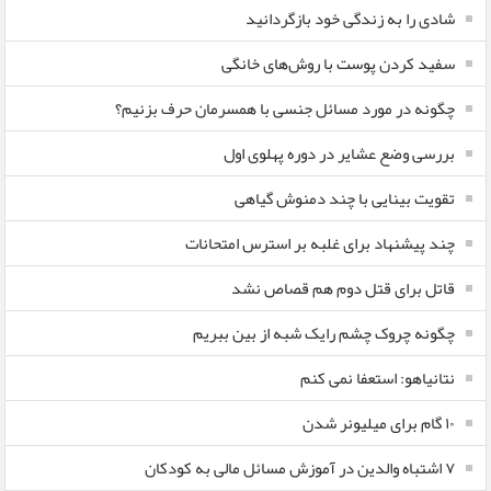
شادی را به زندگی خود بازگردانید
سفید کردن پوست با روش‌های خانگی
چگونه در مورد مسائل جنسی با همسرمان حرف بزنیم؟
بررسی وضع عشایر در دوره پهلوی اول
تقویت بینایی با چند دمنوش گیاهی
چند پیشنهاد برای غلبه بر استرس امتحانات
قاتل برای قتل دوم هم قصاص نشد
چگونه چروک چشم رایک شبه از بین ببریم
نتانیاهو: استعفا نمی کنم
۱۰ گام برای میلیونر شدن
۷ اشتباه والدین در آموزش مسائل مالی به کودکان