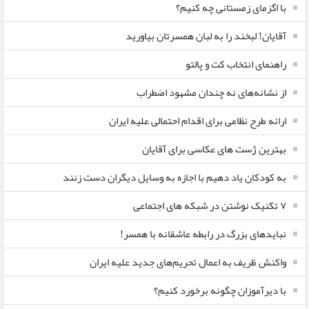
با اگزمای زمستانی چه کنیم؟
آقایان! لبخند را به لبان همسرتان بیاورید
راهنمای انتخاب کت و پالتو
از نشانه‌های نه چندان مشهود اضطراب
ارائه طرح نظامی برای اقدام احتمالی علیه ایران
بهترین ژست های عکاسی برای آقایان
به کودکان یاد دهیم با اجازه به وسایل دیگران دست زنند
۷ تکنیک نوشتن در شبکه های اجتماعی
نبایدهای بزرگ در رابطه عاشقانه با همسر!
واکنش ظریف به اعمال تحریم‌های جدید علیه ایران
با دیرآموزان چگونه برخورد کنیم؟