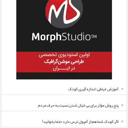
آموزش خیاطی: اندازه گیری کودک
پنج روش مؤثر برای بی خیال شدن نسبت به حرف مردم
اگر کودک شما هم از آمپول ترس دارد حتما بخوانید!