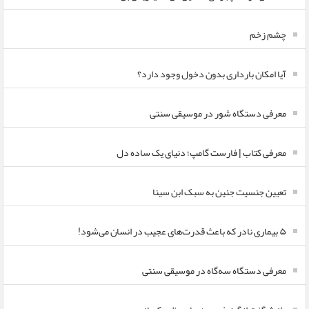
چشم زخم
آیا امکان بارداری بدون دخول وجود دارد؟
معرفی دستگاه شور در موسیقی سنتی
معرفی کتاب | فارست گامپ؛ دنیای یک ساده دل
تعیین جنسیت جنین به سبک ابن سینا
۵ بیماری نادر که باعث قدرت‌های عجیب در انسان می‌شود!
معرفی دستگاه سه‌گاه در موسیقی سنتی