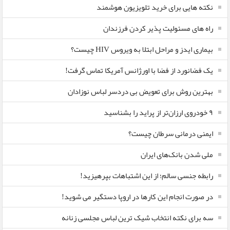
نکته هایی برای خرید تلویزیون هوشمند
راه های مسئولیت پذیر کردن فرزندان
بیماری ایدز و مراحل ابتلا به ویروس HIV چیست؟
یک فضانورد از فضا با اورژانس آمریکا تماس گرفت!
بهترین روش برای تعویض بی دردسر لباس نوزادان
٩ خودروی ارزان‌تر از پراید را بشناسید
ایمنی درمانی سرطان چیست؟
ملی شدن بانک‌های ایران
رابطه جنسی سالم؛ از این اشتباهات بپرهیزید!
در صورت انجام این کارها در اروپا دستگیر می شوید!
سه برای نکته انتخاب شیک ترین لباس مجلسی زنانه