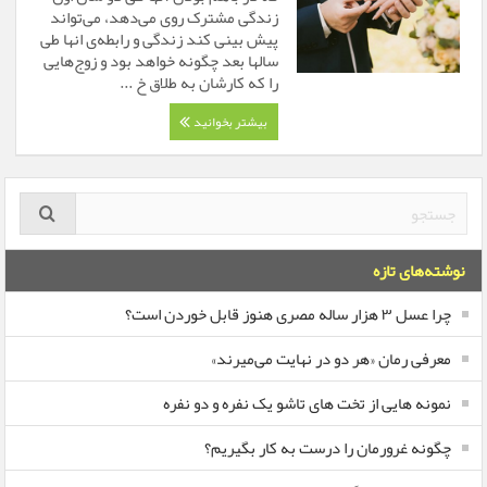
زندگی مشترک روی می‌دهد، می‌تواند
پیش بینی کند زندگی و رابطه‌ی انها طی
سالها بعد چگونه خواهد بود و زوج‌هایی
را که کارشان به طلاق خ ...
بیشتر بخوانید
نوشته‌های تازه
چرا عسل ۳ هزار ساله‌ مصری هنوز قابل خوردن است؟
معرفی رمان «هر دو در نهایت می‌میرند»
نمونه هایی از تخت های تاشو یک نفره و دو نفره
چگونه غرورمان را درست به کار بگیریم؟