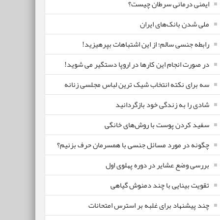
ایمنی درمانی سرطان چیست؟
ملی شدن بانک‌های ایران
رابطه جنسی سالم؛ از این اشتباهات بپرهیزید!
در صورت انجام این کارها در اروپا دستگیر می شوید!
سه برای نکته انتخاب شیک ترین لباس مجلسی زنانه
شادی را به زندگی خود بازگردانید
سفید کردن پوست با روش‌های خانگی
چگونه در مورد مسائل جنسی با همسرمان حرف بزنیم؟
بررسی وضع عشایر در دوره پهلوی اول
تقویت بینایی با چند دمنوش گیاهی
چند پیشنهاد برای غلبه بر استرس امتحانات