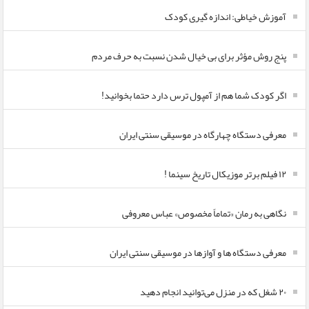
آموزش خیاطی: اندازه گیری کودک
پنج روش مؤثر برای بی خیال شدن نسبت به حرف مردم
اگر کودک شما هم از آمپول ترس دارد حتما بخوانید!
معرفی دستگاه چهارگاه در موسیقی سنتی ایران
۱۲ فیلم برتر موزیکال تاریخ سینما !
نگاهی به رمان «تماماً مخصوص» عباس معروفی
معرفی دستگاه ها و آوازها در موسیقی سنتی ایران
۲۰ شغل که در منزل می‌توانید انجام دهید