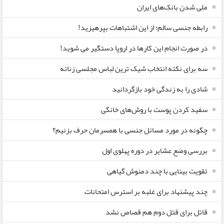
ملی شدن بانک‌های ایران
رابطه جنسی سالم؛ از این اشتباهات بپرهیزید!
در صورت انجام این کارها در اروپا دستگیر می شوید!
سه برای نکته انتخاب شیک ترین لباس مجلسی زنانه
شادی را به زندگی خود بازگردانید
سفید کردن پوست با روش‌های خانگی
چگونه در مورد مسائل جنسی با همسرمان حرف بزنیم؟
بررسی وضع عشایر در دوره پهلوی اول
تقویت بینایی با چند دمنوش گیاهی
چند پیشنهاد برای غلبه بر استرس امتحانات
قاتل برای قتل دوم هم قصاص نشد