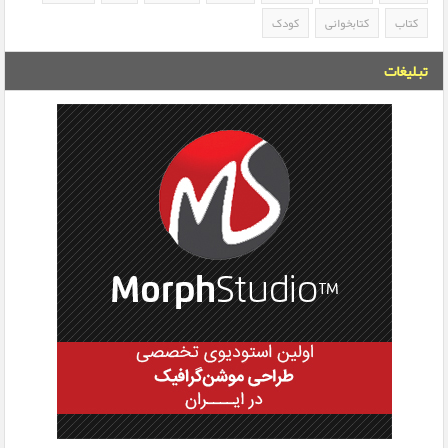
کتاب
کتابخوانی
کودک
تبلیغات