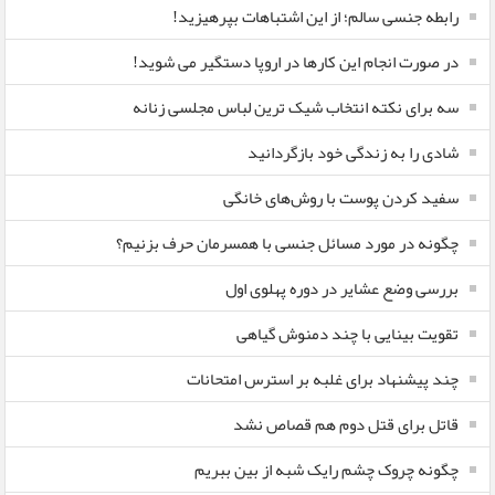
رابطه جنسی سالم؛ از این اشتباهات بپرهیزید!
در صورت انجام این کارها در اروپا دستگیر می شوید!
سه برای نکته انتخاب شیک ترین لباس مجلسی زنانه
شادی را به زندگی خود بازگردانید
سفید کردن پوست با روش‌های خانگی
چگونه در مورد مسائل جنسی با همسرمان حرف بزنیم؟
بررسی وضع عشایر در دوره پهلوی اول
تقویت بینایی با چند دمنوش گیاهی
چند پیشنهاد برای غلبه بر استرس امتحانات
قاتل برای قتل دوم هم قصاص نشد
چگونه چروک چشم رایک شبه از بین ببریم