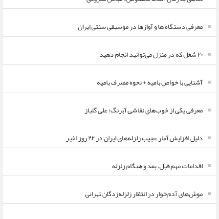
معرفی دستگاه ها و آوازها در موسیقی سنتی ایران
۲۰ شغل که در منزل می‌توانید انجام دهید
آشنایی با خواص بامیه + نحوه مصرف بامیه
معرفی یکی از خوب‌های نقاشی آبرنگ؛ علی گلباز
دلیل افزایش آمار عجیب زلزله‌های ایران در ۲۲ روز اخیر
اقدامات مهم قبل، بعد و هنگام زلزله
موش‌های آدم‌خوار در انتظار زلزله‌زدگان تهرانی