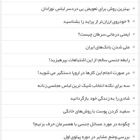
بهترین روش برای تعویض بی دردسر لباس نوزادان
٩ خودروی ارزان‌تر از پراید را بشناسید
ایمنی درمانی سرطان چیست؟
ملی شدن بانک‌های ایران
رابطه جنسی سالم؛ از این اشتباهات بپرهیزید!
در صورت انجام این کارها در اروپا دستگیر می شوید!
سه برای نکته انتخاب شیک ترین لباس مجلسی زنانه
شادی را به زندگی خود بازگردانید
سفید کردن پوست با روش‌های خانگی
چگونه در مورد مسائل جنسی با همسرمان حرف بزنیم؟
بررسی وضع عشایر در دوره پهلوی اول