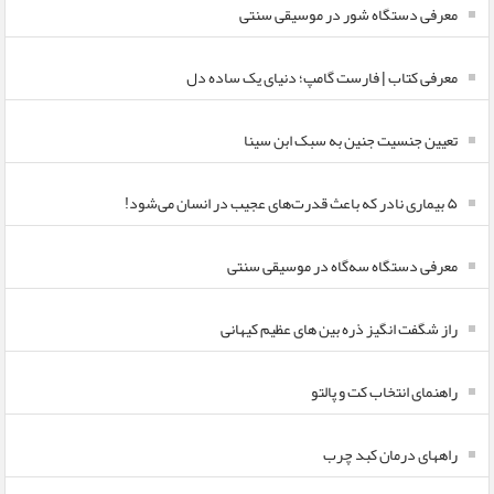
معرفی دستگاه شور در موسیقی سنتی
معرفی کتاب | فارست گامپ؛ دنیای یک ساده دل
تعیین جنسیت جنین به سبک ابن سینا
۵ بیماری نادر که باعث قدرت‌های عجیب در انسان می‌شود!
معرفی دستگاه سه‌گاه در موسیقی سنتی
راز شگفت انگیز ذره بین های عظیم کیهانی
راهنمای انتخاب کت و پالتو
راههای درمان کبد چرب