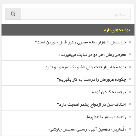
نوشته‌های تازه
چرا عسل ۳ هزار ساله‌ مصری هنوز قابل خوردن است؟
معرفی رمان «هر دو در نهایت می‌میرند»
نمونه هایی از تخت های تاشو یک نفره و دو نفره
چگونه غرورمان را درست به کار بگیریم؟
برجسته کردن گونه
اختلاف سن در ازدواج چقدر اهمیت دارد؟
راهنمای سفر با هواپیما
«قُمارباز» دهمین آلبوم رسمی «محسن چاوشی»