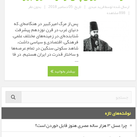
ارسال شده توسط
فرید عبدی
|
تاریخ: 05 دسامبر 2018
|
بدون نظر
|
898 مشاهده
پس از مرگ امیرکبیر در هنگامه‌ای که
دنیای غرب در قرن نوزدهم پیشرفت
شتابنده‌ای در زمینه‌های مختلف علمی،
فرهنگی، اقتصادی و سیاسی داشت،
شاهد سکوتی سنگین در تمام عرصه‌ها
و ساختار قدرت در ایران هستیم. در فا
...
بیشتر بخوانید
نوشته‌های تازه
چرا عسل ۳ هزار ساله‌ مصری هنوز قابل خوردن است؟