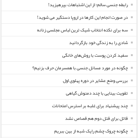
رابطه جنسی سالم؛ از این اشتباهات بپرهیزید!
در صورت انجام این کارها در اروپا دستگیر می شوید!
سه برای نکته انتخاب شیک ترین لباس مجلسی زنانه
شادی را به زندگی خود بازگردانید
سفید کردن پوست با روش‌های خانگی
چگونه در مورد مسائل جنسی با همسرمان حرف بزنیم؟
بررسی وضع عشایر در دوره پهلوی اول
تقویت بینایی با چند دمنوش گیاهی
چند پیشنهاد برای غلبه بر استرس امتحانات
قاتل برای قتل دوم هم قصاص نشد
چگونه چروک چشم رایک شبه از بین ببریم