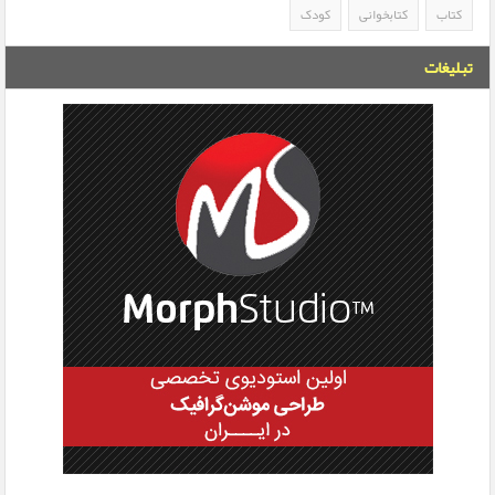
کتاب
کتابخوانی
کودک
تبلیغات