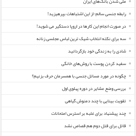
ملی شدن بانک‌های ایران
رابطه جنسی سالم؛ از این اشتباهات بپرهیزید!
در صورت انجام این کارها در اروپا دستگیر می شوید!
سه برای نکته انتخاب شیک ترین لباس مجلسی زنانه
شادی را به زندگی خود بازگردانید
سفید کردن پوست با روش‌های خانگی
چگونه در مورد مسائل جنسی با همسرمان حرف بزنیم؟
بررسی وضع عشایر در دوره پهلوی اول
تقویت بینایی با چند دمنوش گیاهی
چند پیشنهاد برای غلبه بر استرس امتحانات
قاتل برای قتل دوم هم قصاص نشد