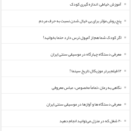
آموزش خیاطی: اندازه گیری کودک
پنج روش مؤثر برای بی خیال شدن نسبت به حرف مردم
اگر کودک شما هم از آمپول ترس دارد حتما بخوانید!
معرفی دستگاه چهارگاه در موسیقی سنتی ایران
۱۲ فیلم برتر موزیکال تاریخ سینما !
نگاهی به رمان «تماماً مخصوص» عباس معروفی
معرفی دستگاه ها و آوازها در موسیقی سنتی ایران
۲۰ شغل که در منزل می‌توانید انجام دهید