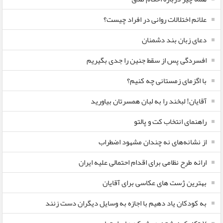
علائم اختلالات روانی در افراد چیست؟
دعای زبان بند دشمنان
افسردگی پس از سقط جنین را جدی بگیریم
با اگزمای زمستانی چه کنیم؟
آقایان! لبخند را به لبان همسرتان بیاورید
راهنمای انتخاب کت و پالتو
از نشانه‌های نه چندان مشهود اضطراب
ارائه طرح نظامی برای اقدام احتمالی علیه ایران
بهترین ژست های عکاسی برای آقایان
به کودکان یاد دهیم با اجازه به وسایل دیگران دست زنند