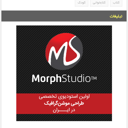
کتاب
کتابخوانی
کودک
تبلیغات