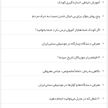
آموزش خیاطی: اندازه گیری کودک
پنج روش مؤثر برای بی خیال شدن نسبت به حرف مردم
اگر کودک شما هم از آمپول ترس دارد حتما بخوانید!
معرفی دستگاه چهارگاه در موسیقی سنتی ایران
۱۲ فیلم برتر موزیکال تاریخ سینما !
نگاهی به رمان «تماماً مخصوص» عباس معروفی
معرفی دستگاه ها و آوازها در موسیقی سنتی ایران
۲۰ شغل که در منزل می‌توانید انجام دهید