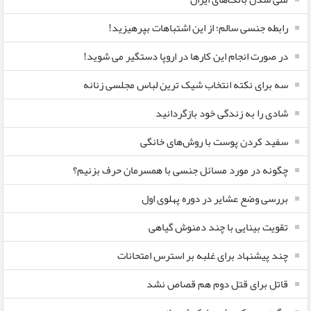
رابطه جنسی سالم؛ از این اشتباهات بپرهیزید!
در صورت انجام این کارها در اروپا دستگیر می شوید!
سه برای نکته انتخاب شیک ترین لباس مجلسی زنانه
شادی را به زندگی خود بازگردانید
سفید کردن پوست با روش‌های خانگی
چگونه در مورد مسائل جنسی با همسرمان حرف بزنیم؟
بررسی وضع عشایر در دوره پهلوی اول
تقویت بینایی با چند دمنوش گیاهی
چند پیشنهاد برای غلبه بر استرس امتحانات
قاتل برای قتل دوم هم قصاص نشد