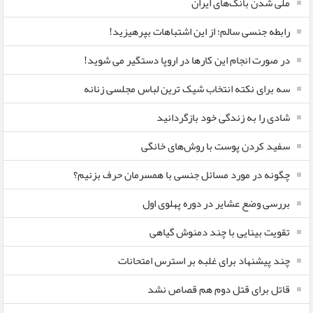
ملی شدن بانک‌های ایران
رابطه جنسی سالم؛ از این اشتباهات بپرهیزید!
در صورت انجام این کارها در اروپا دستگیر می شوید!
سه برای نکته انتخاب شیک ترین لباس مجلسی زنانه
شادی را به زندگی خود بازگردانید
سفید کردن پوست با روش‌های خانگی
چگونه در مورد مسائل جنسی با همسرمان حرف بزنیم؟
بررسی وضع عشایر در دوره پهلوی اول
تقویت بینایی با چند دمنوش گیاهی
چند پیشنهاد برای غلبه بر استرس امتحانات
قاتل برای قتل دوم هم قصاص نشد