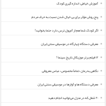
آموزش خیاطی: اندازه گیری کودک
پنج روش مؤثر برای بی خیال شدن نسبت به حرف مردم
اگر کودک شما هم از آمپول ترس دارد حتما بخوانید!
معرفی دستگاه چهارگاه در موسیقی سنتی ایران
۱۲ فیلم برتر موزیکال تاریخ سینما !
نگاهی به رمان «تماماً مخصوص» عباس معروفی
معرفی دستگاه ها و آوازها در موسیقی سنتی ایران
۲۰ شغل که در منزل می‌توانید انجام دهید