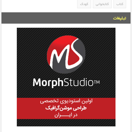
کتاب
کتابخوانی
کودک
تبلیغات