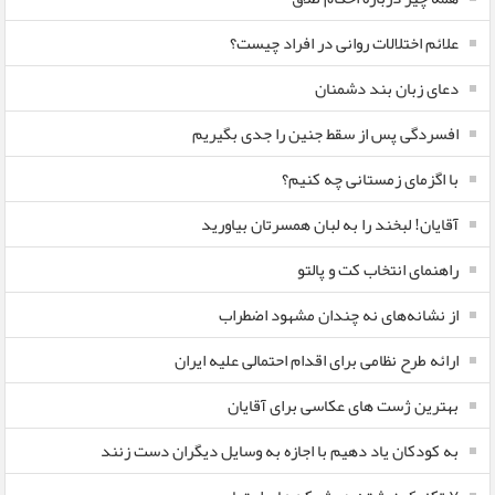
علائم اختلالات روانی در افراد چیست؟
دعای زبان بند دشمنان
افسردگی پس از سقط جنین را جدی بگیریم
با اگزمای زمستانی چه کنیم؟
آقایان! لبخند را به لبان همسرتان بیاورید
راهنمای انتخاب کت و پالتو
از نشانه‌های نه چندان مشهود اضطراب
ارائه طرح نظامی برای اقدام احتمالی علیه ایران
بهترین ژست های عکاسی برای آقایان
به کودکان یاد دهیم با اجازه به وسایل دیگران دست زنند