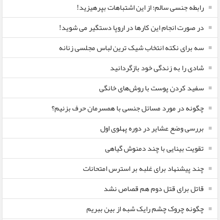
رابطه جنسی سالم؛ از این اشتباهات بپرهیزید!
در صورت انجام این کارها در اروپا دستگیر می شوید!
سه برای نکته انتخاب شیک ترین لباس مجلسی زنانه
شادی را به زندگی خود بازگردانید
سفید کردن پوست با روش‌های خانگی
چگونه در مورد مسائل جنسی با همسرمان حرف بزنیم؟
بررسی وضع عشایر در دوره پهلوی اول
تقویت بینایی با چند دمنوش گیاهی
چند پیشنهاد برای غلبه بر استرس امتحانات
قاتل برای قتل دوم هم قصاص نشد
چگونه چروک چشم رایک شبه از بین ببریم