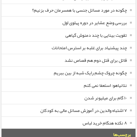
چگونه در مورد مسائل جنسی با همسرمان حرف بزنیم؟
بررسی وضع عشایر در دوره پهلوی اول
تقویت بینایی با چند دمنوش گیاهی
چند پیشنهاد برای غلبه بر استرس امتحانات
قاتل برای قتل دوم هم قصاص نشد
چگونه چروک چشم رایک شبه از بین ببریم
نتانیاهو: استعفا نمی کنم
۱۰ گام برای میلیونر شدن
۷ اشتباه والدین در آموزش مسائل مالی به کودکان
۸ نکته هنگام خرید لباس
برچسب‌ها