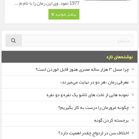
1977 نمود. وی این رمان را با نام م ...
بیشتر بخوانید
نوشته‌های تازه
چرا عسل ۳ هزار ساله‌ مصری هنوز قابل خوردن است؟
معرفی رمان «هر دو در نهایت می‌میرند»
نمونه هایی از تخت های تاشو یک نفره و دو نفره
چگونه غرورمان را درست به کار بگیریم؟
برجسته کردن گونه
اختلاف سن در ازدواج چقدر اهمیت دارد؟