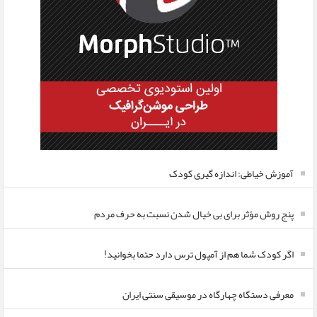
آموزش خیاطی: اندازه گیری کودک
پنج روش مؤثر برای بی خیال شدن نسبت به حرف مردم
اگر کودک شما هم از آمپول ترس دارد حتما بخوانید!
معرفی دستگاه چهارگاه در موسیقی سنتی ایران