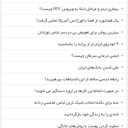
بیماری ایدز و مراحل ابتلا به ویروس HIV چیست؟
یک فضانورد از فضا با اورژانس آمریکا تماس گرفت!
بهترین روش برای تعویض بی دردسر لباس نوزادان
٩ خودروی ارزان‌تر از پراید را بشناسید
ایمنی درمانی سرطان چیست؟
ملی شدن بانک‌های ایران
رابطه جنسی سالم؛ از این اشتباهات بپرهیزید!
در صورت انجام این کارها در اروپا دستگیر می شوید!
سه برای نکته انتخاب شیک ترین لباس مجلسی زنانه
شادی را به زندگی خود بازگردانید
سفید کردن پوست با روش‌های خانگی