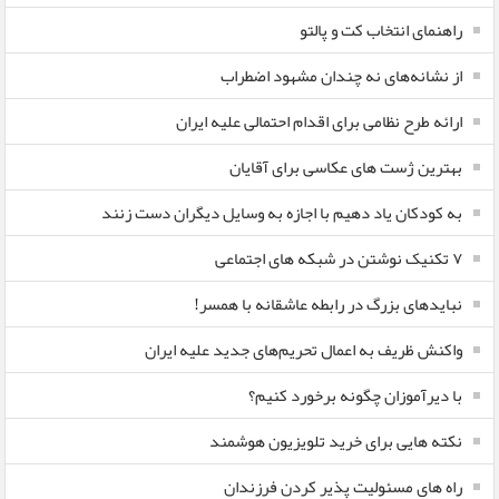
راهنمای انتخاب کت و پالتو
از نشانه‌های نه چندان مشهود اضطراب
ارائه طرح نظامی برای اقدام احتمالی علیه ایران
بهترین ژست های عکاسی برای آقایان
به کودکان یاد دهیم با اجازه به وسایل دیگران دست زنند
۷ تکنیک نوشتن در شبکه های اجتماعی
نبایدهای بزرگ در رابطه عاشقانه با همسر!
واکنش ظریف به اعمال تحریم‌های جدید علیه ایران
با دیرآموزان چگونه برخورد کنیم؟
نکته هایی برای خرید تلویزیون هوشمند
راه های مسئولیت پذیر کردن فرزندان