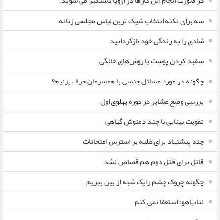
در صورت انجام این کارها در اروپا دستگیر می شوید!
سه برای نکته انتخاب شیک ترین لباس مجلسی زنانه
شادی را به زندگی خود بازگردانید
سفید کردن پوست با روش‌های خانگی
چگونه در مورد مسائل جنسی با همسرمان حرف بزنیم؟
بررسی وضع عشایر در دوره پهلوی اول
تقویت بینایی با چند دمنوش گیاهی
چند پیشنهاد برای غلبه بر استرس امتحانات
قاتل برای قتل دوم هم قصاص نشد
چگونه چروک چشم رایک شبه از بین ببریم
نتانیاهو: استعفا نمی کنم