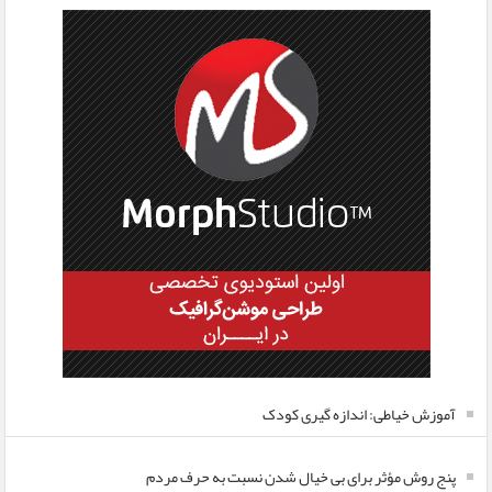
آموزش خیاطی: اندازه گیری کودک
پنج روش مؤثر برای بی خیال شدن نسبت به حرف مردم