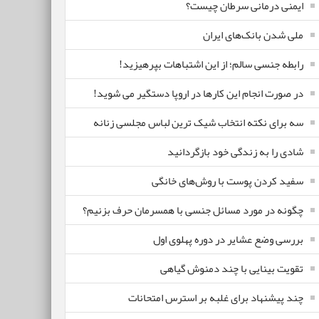
ایمنی درمانی سرطان چیست؟
ملی شدن بانک‌های ایران
رابطه جنسی سالم؛ از این اشتباهات بپرهیزید!
در صورت انجام این کارها در اروپا دستگیر می شوید!
سه برای نکته انتخاب شیک ترین لباس مجلسی زنانه
شادی را به زندگی خود بازگردانید
سفید کردن پوست با روش‌های خانگی
چگونه در مورد مسائل جنسی با همسرمان حرف بزنیم؟
بررسی وضع عشایر در دوره پهلوی اول
تقویت بینایی با چند دمنوش گیاهی
چند پیشنهاد برای غلبه بر استرس امتحانات