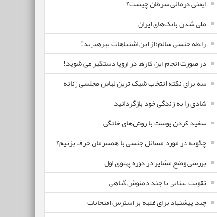
ایمنی درمانی سرطان چیست؟
ملی شدن بانک‌های ایران
رابطه جنسی سالم؛ از این اشتباهات بپرهیزید!
در صورت انجام این کارها در اروپا دستگیر می شوید!
سه برای نکته انتخاب شیک ترین لباس مجلسی زنانه
شادی را به زندگی خود بازگردانید
سفید کردن پوست با روش‌های خانگی
چگونه در مورد مسائل جنسی با همسرمان حرف بزنیم؟
بررسی وضع عشایر در دوره پهلوی اول
تقویت بینایی با چند دمنوش گیاهی
چند پیشنهاد برای غلبه بر استرس امتحانات