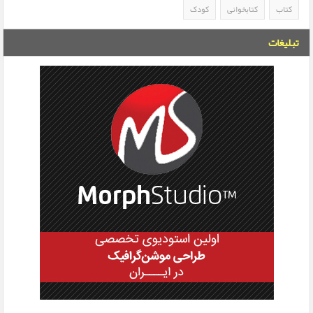
کتاب
کتابخوانی
کودک
تبلیغات