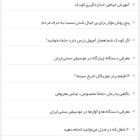
آموزش خیاطی: اندازه گیری کودک
پنج روش مؤثر برای بی خیال شدن نسبت به حرف مردم
اگر کودک شما هم از آمپول ترس دارد حتما بخوانید!
معرفی دستگاه چهارگاه در موسیقی سنتی ایران
۱۲ فیلم برتر موزیکال تاریخ سینما !
نگاهی به رمان «تماماً مخصوص» عباس معروفی
معرفی دستگاه ها و آوازها در موسیقی سنتی ایران
۲۰ شغل که در منزل می‌توانید انجام دهید