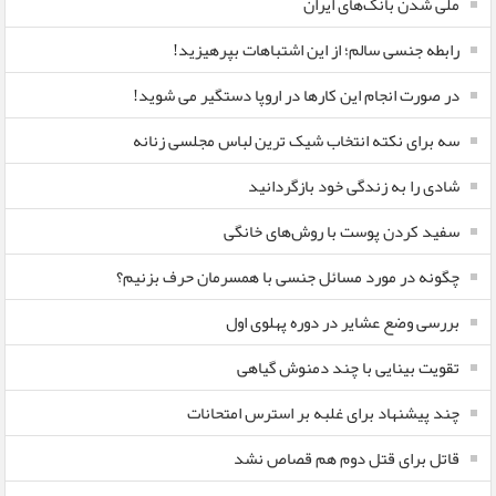
ملی شدن بانک‌های ایران
رابطه جنسی سالم؛ از این اشتباهات بپرهیزید!
در صورت انجام این کارها در اروپا دستگیر می شوید!
سه برای نکته انتخاب شیک ترین لباس مجلسی زنانه
شادی را به زندگی خود بازگردانید
سفید کردن پوست با روش‌های خانگی
چگونه در مورد مسائل جنسی با همسرمان حرف بزنیم؟
بررسی وضع عشایر در دوره پهلوی اول
تقویت بینایی با چند دمنوش گیاهی
چند پیشنهاد برای غلبه بر استرس امتحانات
قاتل برای قتل دوم هم قصاص نشد