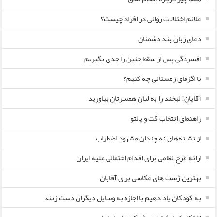
علائم اختلالات روانی در افراد چیست؟
دعای زبان بند دشمنان
افسردگی پس از سقط جنین را جدی بگیریم
با اگزمای زمستانی چه کنیم؟
آقایان! لبخند را به لبان همسرتان بیاورید
راهنمای انتخاب کت و پالتو
از نشانه‌های نه چندان مشهود اضطراب
ارائه طرح نظامی برای اقدام احتمالی علیه ایران
بهترین ژست های عکاسی برای آقایان
به کودکان یاد دهیم با اجازه به وسایل دیگران دست زنند