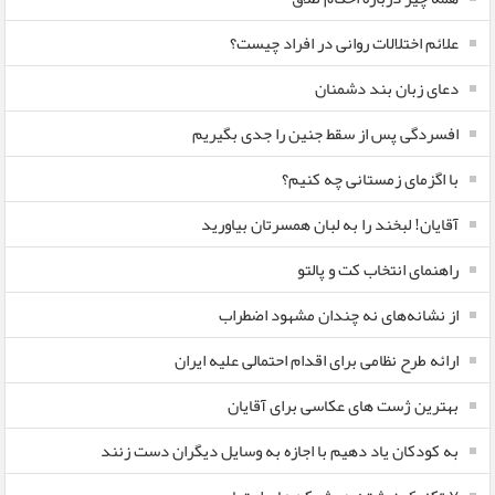
علائم اختلالات روانی در افراد چیست؟
دعای زبان بند دشمنان
افسردگی پس از سقط جنین را جدی بگیریم
با اگزمای زمستانی چه کنیم؟
آقایان! لبخند را به لبان همسرتان بیاورید
راهنمای انتخاب کت و پالتو
از نشانه‌های نه چندان مشهود اضطراب
ارائه طرح نظامی برای اقدام احتمالی علیه ایران
بهترین ژست های عکاسی برای آقایان
به کودکان یاد دهیم با اجازه به وسایل دیگران دست زنند