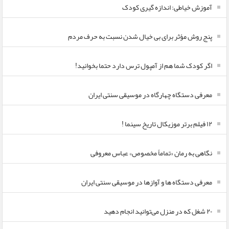
آموزش خیاطی: اندازه گیری کودک
پنج روش مؤثر برای بی خیال شدن نسبت به حرف مردم
اگر کودک شما هم از آمپول ترس دارد حتما بخوانید!
معرفی دستگاه چهارگاه در موسیقی سنتی ایران
۱۲ فیلم برتر موزیکال تاریخ سینما !
نگاهی به رمان «تماماً مخصوص» عباس معروفی
معرفی دستگاه ها و آوازها در موسیقی سنتی ایران
۲۰ شغل که در منزل می‌توانید انجام دهید