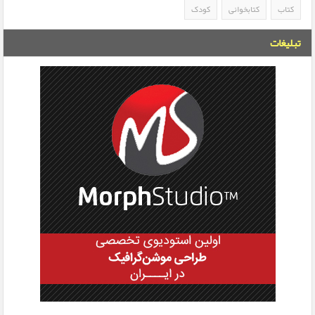
کتاب
کتابخوانی
کودک
تبلیغات