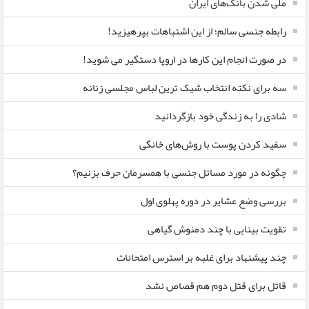
ملی شدن بانک‌های ایران
رابطه جنسی سالم؛ از این اشتباهات بپرهیزید!
در صورت انجام این کارها در اروپا دستگیر می شوید!
سه برای نکته انتخاب شیک ترین لباس مجلسی زنانه
شادی را به زندگی خود بازگردانید
سفید کردن پوست با روش‌های خانگی
چگونه در مورد مسائل جنسی با همسرمان حرف بزنیم؟
بررسی وضع عشایر در دوره پهلوی اول
تقویت بینایی با چند دمنوش گیاهی
چند پیشنهاد برای غلبه بر استرس امتحانات
قاتل برای قتل دوم هم قصاص نشد