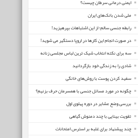
ایمنی درمانی سرطان چیست؟
ملی شدن بانک‌های ایران
رابطه جنسی سالم؛ از این اشتباهات بپرهیزید!
در صورت انجام این کارها در اروپا دستگیر می شوید!
سه برای نکته انتخاب شیک ترین لباس مجلسی زنانه
شادی را به زندگی خود بازگردانید
سفید کردن پوست با روش‌های خانگی
چگونه در مورد مسائل جنسی با همسرمان حرف بزنیم؟
بررسی وضع عشایر در دوره پهلوی اول
تقویت بینایی با چند دمنوش گیاهی
چند پیشنهاد برای غلبه بر استرس امتحانات