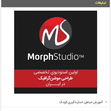
تبلیغات
آموزش خیاطی: اندازه گیری کودک