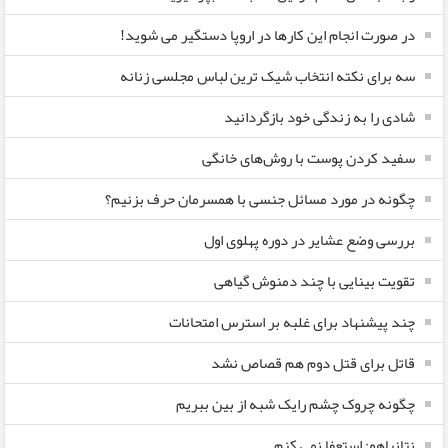
در صورت انجام این کارها در اروپا دستگیر می شوید!
سه برای نکته انتخاب شیک ترین لباس مجلسی زنانه
شادی را به زندگی خود بازگردانید
سفید کردن پوست با روش‌های خانگی
چگونه در مورد مسائل جنسی با همسرمان حرف بزنیم؟
بررسی وضع عشایر در دوره پهلوی اول
تقویت بینایی با چند دمنوش گیاهی
چند پیشنهاد برای غلبه بر استرس امتحانات
قاتل برای قتل دوم هم قصاص نشد
چگونه چروک چشم رایک شبه از بین ببریم
نتانیاهو: استعفا نمی کنم