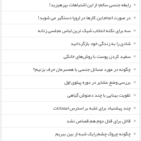
رابطه جنسی سالم؛ از این اشتباهات بپرهیزید!
در صورت انجام این کارها در اروپا دستگیر می شوید!
سه برای نکته انتخاب شیک ترین لباس مجلسی زنانه
شادی را به زندگی خود بازگردانید
سفید کردن پوست با روش‌های خانگی
چگونه در مورد مسائل جنسی با همسرمان حرف بزنیم؟
بررسی وضع عشایر در دوره پهلوی اول
تقویت بینایی با چند دمنوش گیاهی
چند پیشنهاد برای غلبه بر استرس امتحانات
قاتل برای قتل دوم هم قصاص نشد
چگونه چروک چشم رایک شبه از بین ببریم