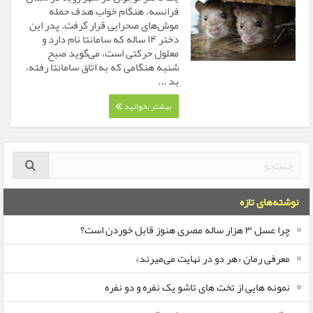
فرانسه، هنگام خواب هدف حمله
موش‌های صحرایی قرار گرفت. پدر این
دختر ۱۴ ساله که سامانتا نام دارد و
معلول حرکتی است، می‌گوید صبح
شنبه هنگامی که به اتاق سامانتا رفته،
بد ...
بیشتر بخوانید
نوشته‌های تازه
چرا عسل ۳ هزار ساله‌ مصری هنوز قابل خوردن است؟
معرفی رمان «هر دو در نهایت می‌میرند»
نمونه هایی از تخت های تاشو یک نفره و دو نفره