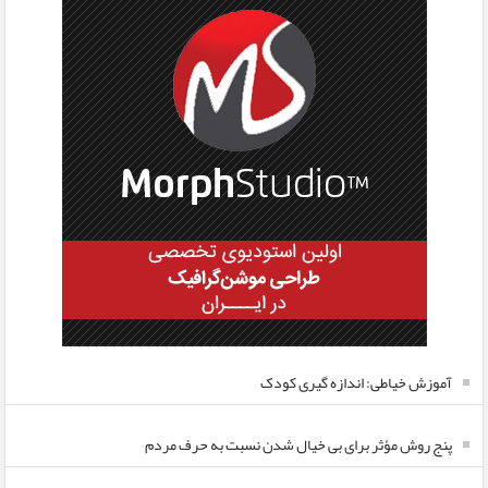
آموزش خیاطی: اندازه گیری کودک
پنج روش مؤثر برای بی خیال شدن نسبت به حرف مردم