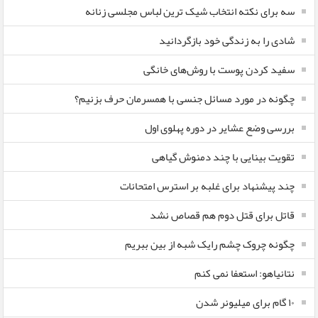
سه برای نکته انتخاب شیک ترین لباس مجلسی زنانه
شادی را به زندگی خود بازگردانید
سفید کردن پوست با روش‌های خانگی
چگونه در مورد مسائل جنسی با همسرمان حرف بزنیم؟
بررسی وضع عشایر در دوره پهلوی اول
تقویت بینایی با چند دمنوش گیاهی
چند پیشنهاد برای غلبه بر استرس امتحانات
قاتل برای قتل دوم هم قصاص نشد
چگونه چروک چشم رایک شبه از بین ببریم
نتانیاهو: استعفا نمی کنم
۱۰ گام برای میلیونر شدن