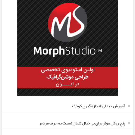
آموزش خیاطی: اندازه گیری کودک
پنج روش مؤثر برای بی خیال شدن نسبت به حرف مردم