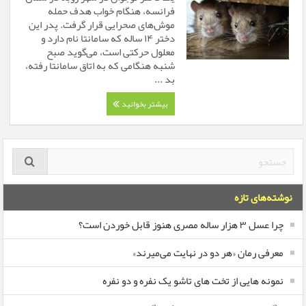
فرانسه، هنگام خواب هدف حمله
موش‌های صحرایی قرار گرفت. پدر این
دختر ۱۴ ساله که سامانتا نام دارد و
معلول حرکتی است، می‌گوید صبح
شنبه هنگامی که به اتاق سامانتا رفته،
بد ...
بیشتر بخوانید
نوشته‌های تازه
چرا عسل ۳ هزار ساله‌ مصری هنوز قابل خوردن است؟
معرفی رمان «هر دو در نهایت می‌میرند»
نمونه هایی از تخت های تاشو یک نفره و دو نفره