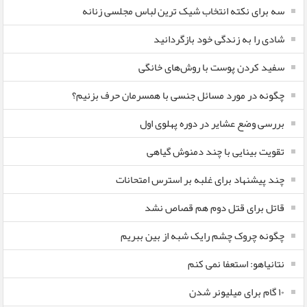
سه برای نکته انتخاب شیک ترین لباس مجلسی زنانه
شادی را به زندگی خود بازگردانید
سفید کردن پوست با روش‌های خانگی
چگونه در مورد مسائل جنسی با همسرمان حرف بزنیم؟
بررسی وضع عشایر در دوره پهلوی اول
تقویت بینایی با چند دمنوش گیاهی
چند پیشنهاد برای غلبه بر استرس امتحانات
قاتل برای قتل دوم هم قصاص نشد
چگونه چروک چشم رایک شبه از بین ببریم
نتانیاهو: استعفا نمی کنم
۱۰ گام برای میلیونر شدن