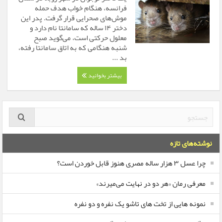
فرانسه، هنگام خواب هدف حمله
موش‌های صحرایی قرار گرفت. پدر این
دختر ۱۴ ساله که سامانتا نام دارد و
معلول حرکتی است، می‌گوید صبح
شنبه هنگامی که به اتاق سامانتا رفته،
بد ...
بیشتر بخوانید
نوشته‌های تازه
چرا عسل ۳ هزار ساله‌ مصری هنوز قابل خوردن است؟
معرفی رمان «هر دو در نهایت می‌میرند»
نمونه هایی از تخت های تاشو یک نفره و دو نفره