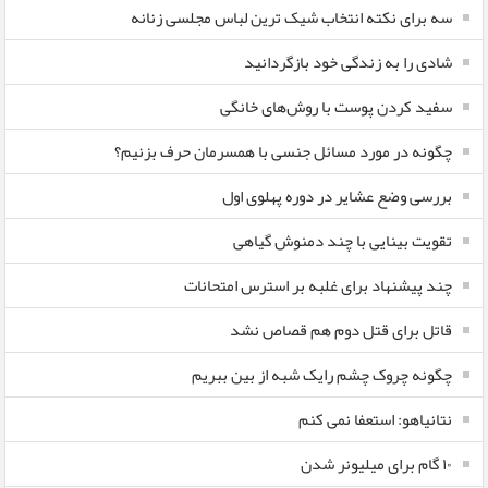
سه برای نکته انتخاب شیک ترین لباس مجلسی زنانه
شادی را به زندگی خود بازگردانید
سفید کردن پوست با روش‌های خانگی
چگونه در مورد مسائل جنسی با همسرمان حرف بزنیم؟
بررسی وضع عشایر در دوره پهلوی اول
تقویت بینایی با چند دمنوش گیاهی
چند پیشنهاد برای غلبه بر استرس امتحانات
قاتل برای قتل دوم هم قصاص نشد
چگونه چروک چشم رایک شبه از بین ببریم
نتانیاهو: استعفا نمی کنم
۱۰ گام برای میلیونر شدن