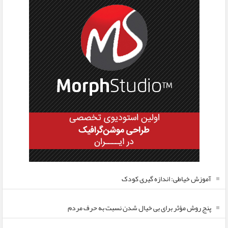
آموزش خیاطی: اندازه گیری کودک
پنج روش مؤثر برای بی خیال شدن نسبت به حرف مردم