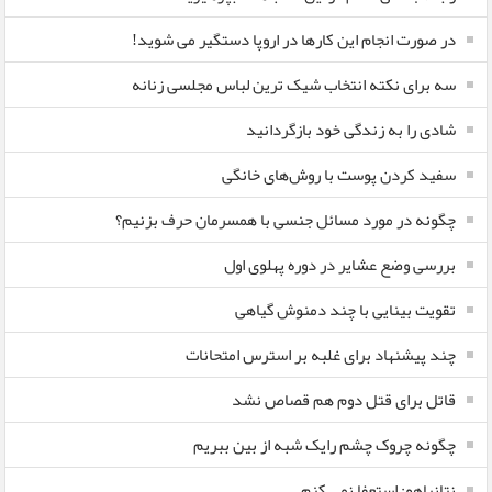
در صورت انجام این کارها در اروپا دستگیر می شوید!
سه برای نکته انتخاب شیک ترین لباس مجلسی زنانه
شادی را به زندگی خود بازگردانید
سفید کردن پوست با روش‌های خانگی
چگونه در مورد مسائل جنسی با همسرمان حرف بزنیم؟
بررسی وضع عشایر در دوره پهلوی اول
تقویت بینایی با چند دمنوش گیاهی
چند پیشنهاد برای غلبه بر استرس امتحانات
قاتل برای قتل دوم هم قصاص نشد
چگونه چروک چشم رایک شبه از بین ببریم
نتانیاهو: استعفا نمی کنم