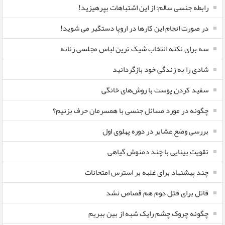
رابطه جنسی سالم؛ از این اشتباهات بپرهیزید!
در صورت انجام این کارها در اروپا دستگیر می شوید!
سه برای نکته انتخاب شیک ترین لباس مجلسی زنانه
شادی را به زندگی خود بازگردانید
سفید کردن پوست با روش‌های خانگی
چگونه در مورد مسائل جنسی با همسرمان حرف بزنیم؟
بررسی وضع عشایر در دوره پهلوی اول
تقویت بینایی با چند دمنوش گیاهی
چند پیشنهاد برای غلبه بر استرس امتحانات
قاتل برای قتل دوم هم قصاص نشد
چگونه چروک چشم رایک شبه از بین ببریم