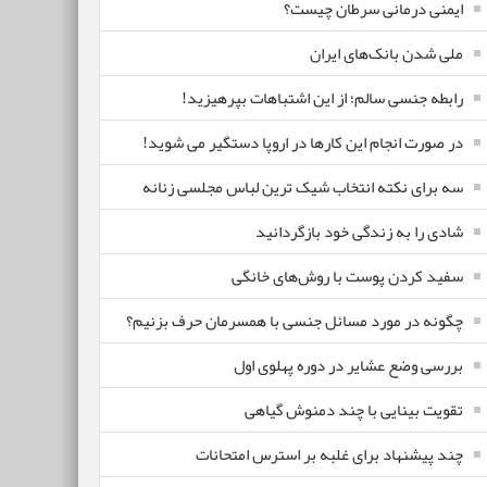
ایمنی درمانی سرطان چیست؟
ملی شدن بانک‌های ایران
رابطه جنسی سالم؛ از این اشتباهات بپرهیزید!
در صورت انجام این کارها در اروپا دستگیر می شوید!
سه برای نکته انتخاب شیک ترین لباس مجلسی زنانه
شادی را به زندگی خود بازگردانید
سفید کردن پوست با روش‌های خانگی
چگونه در مورد مسائل جنسی با همسرمان حرف بزنیم؟
بررسی وضع عشایر در دوره پهلوی اول
تقویت بینایی با چند دمنوش گیاهی
چند پیشنهاد برای غلبه بر استرس امتحانات