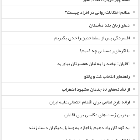
علائم اختلالات روانی در افراد چیست؟
دعای زبان بند دشمنان
افسردگی پس از سقط جنین را جدی بگیریم
با اگزمای زمستانی چه کنیم؟
آقایان! لبخند را به لبان همسرتان بیاورید
راهنمای انتخاب کت و پالتو
از نشانه‌های نه چندان مشهود اضطراب
ارائه طرح نظامی برای اقدام احتمالی علیه ایران
بهترین ژست های عکاسی برای آقایان
به کودکان یاد دهیم با اجازه به وسایل دیگران دست زنند