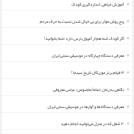
آموزش خیاطی: اندازه گیری کودک
پنج روش مؤثر برای بی خیال شدن نسبت به حرف مردم
اگر کودک شما هم از آمپول ترس دارد حتما بخوانید!
معرفی دستگاه چهارگاه در موسیقی سنتی ایران
۱۲ فیلم برتر موزیکال تاریخ سینما !
نگاهی به رمان «تماماً مخصوص» عباس معروفی
معرفی دستگاه ها و آوازها در موسیقی سنتی ایران
۲۰ شغل که در منزل می‌توانید انجام دهید