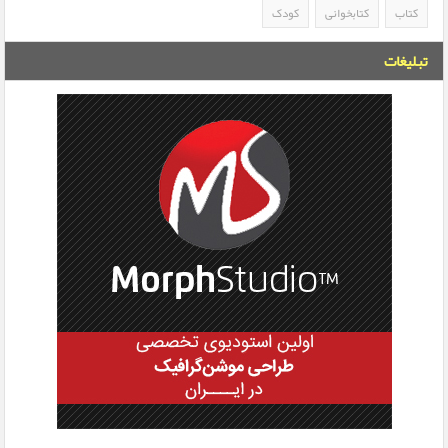
کتاب
کتابخوانی
کودک
تبلیغات