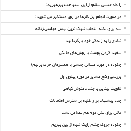
رابطه جنسی سالم؛ از این اشتباهات بپرهیزید!
در صورت انجام این کارها در اروپا دستگیر می شوید!
سه برای نکته انتخاب شیک ترین لباس مجلسی زنانه
شادی را به زندگی خود بازگردانید
سفید کردن پوست با روش‌های خانگی
چگونه در مورد مسائل جنسی با همسرمان حرف بزنیم؟
بررسی وضع عشایر در دوره پهلوی اول
تقویت بینایی با چند دمنوش گیاهی
چند پیشنهاد برای غلبه بر استرس امتحانات
قاتل برای قتل دوم هم قصاص نشد
چگونه چروک چشم رایک شبه از بین ببریم