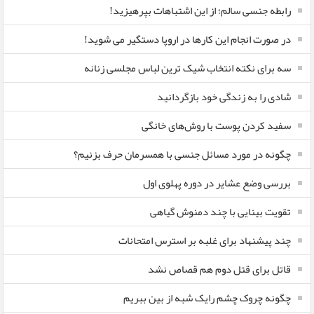
رابطه جنسی سالم؛ از این اشتباهات بپرهیزید!
در صورت انجام این کارها در اروپا دستگیر می شوید!
سه برای نکته انتخاب شیک ترین لباس مجلسی زنانه
شادی را به زندگی خود بازگردانید
سفید کردن پوست با روش‌های خانگی
چگونه در مورد مسائل جنسی با همسرمان حرف بزنیم؟
بررسی وضع عشایر در دوره پهلوی اول
تقویت بینایی با چند دمنوش گیاهی
چند پیشنهاد برای غلبه بر استرس امتحانات
قاتل برای قتل دوم هم قصاص نشد
چگونه چروک چشم رایک شبه از بین ببریم