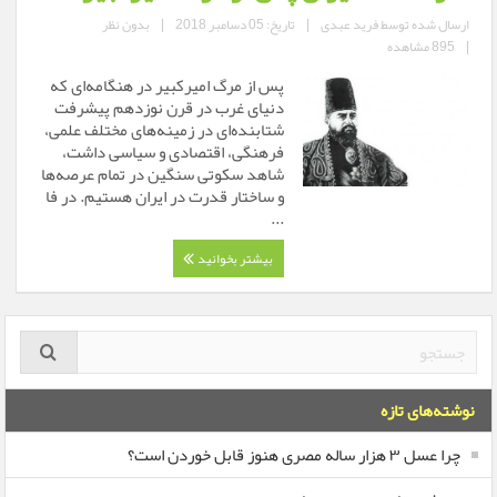
ارسال شده توسط
فرید عبدی
|
تاریخ: 05 دسامبر 2018
|
بدون نظر
|
895 مشاهده
پس از مرگ امیرکبیر در هنگامه‌ای که
دنیای غرب در قرن نوزدهم پیشرفت
شتابنده‌ای در زمینه‌های مختلف علمی،
فرهنگی، اقتصادی و سیاسی داشت،
شاهد سکوتی سنگین در تمام عرصه‌ها
و ساختار قدرت در ایران هستیم. در فا
...
بیشتر بخوانید
نوشته‌های تازه
چرا عسل ۳ هزار ساله‌ مصری هنوز قابل خوردن است؟