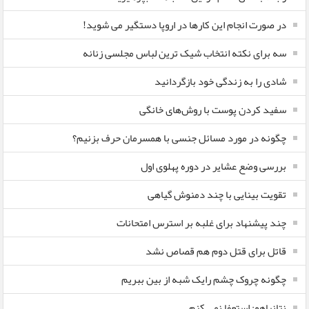
در صورت انجام این کارها در اروپا دستگیر می شوید!
سه برای نکته انتخاب شیک ترین لباس مجلسی زنانه
شادی را به زندگی خود بازگردانید
سفید کردن پوست با روش‌های خانگی
چگونه در مورد مسائل جنسی با همسرمان حرف بزنیم؟
بررسی وضع عشایر در دوره پهلوی اول
تقویت بینایی با چند دمنوش گیاهی
چند پیشنهاد برای غلبه بر استرس امتحانات
قاتل برای قتل دوم هم قصاص نشد
چگونه چروک چشم رایک شبه از بین ببریم
نتانیاهو: استعفا نمی کنم