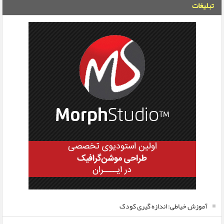
تبلیغات
آموزش خیاطی: اندازه گیری کودک