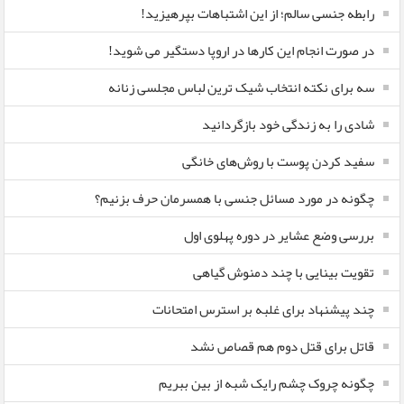
رابطه جنسی سالم؛ از این اشتباهات بپرهیزید!
در صورت انجام این کارها در اروپا دستگیر می شوید!
سه برای نکته انتخاب شیک ترین لباس مجلسی زنانه
شادی را به زندگی خود بازگردانید
سفید کردن پوست با روش‌های خانگی
چگونه در مورد مسائل جنسی با همسرمان حرف بزنیم؟
بررسی وضع عشایر در دوره پهلوی اول
تقویت بینایی با چند دمنوش گیاهی
چند پیشنهاد برای غلبه بر استرس امتحانات
قاتل برای قتل دوم هم قصاص نشد
چگونه چروک چشم رایک شبه از بین ببریم