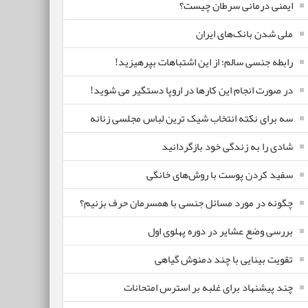
ایمنی درمانی سرطان چیست؟
ملی شدن بانک‌های ایران
رابطه جنسی سالم؛ از این اشتباهات بپرهیزید!
در صورت انجام این کارها در اروپا دستگیر می شوید!
سه برای نکته انتخاب شیک ترین لباس مجلسی زنانه
شادی را به زندگی خود بازگردانید
سفید کردن پوست با روش‌های خانگی
چگونه در مورد مسائل جنسی با همسرمان حرف بزنیم؟
بررسی وضع عشایر در دوره پهلوی اول
تقویت بینایی با چند دمنوش گیاهی
چند پیشنهاد برای غلبه بر استرس امتحانات