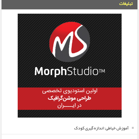
تبلیغات
آموزش خیاطی: اندازه گیری کودک