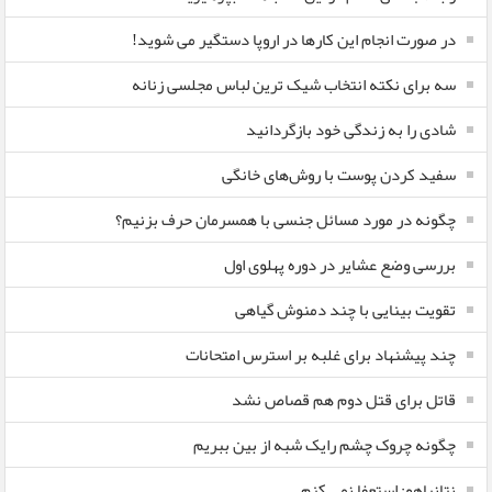
در صورت انجام این کارها در اروپا دستگیر می شوید!
سه برای نکته انتخاب شیک ترین لباس مجلسی زنانه
شادی را به زندگی خود بازگردانید
سفید کردن پوست با روش‌های خانگی
چگونه در مورد مسائل جنسی با همسرمان حرف بزنیم؟
بررسی وضع عشایر در دوره پهلوی اول
تقویت بینایی با چند دمنوش گیاهی
چند پیشنهاد برای غلبه بر استرس امتحانات
قاتل برای قتل دوم هم قصاص نشد
چگونه چروک چشم رایک شبه از بین ببریم
نتانیاهو: استعفا نمی کنم