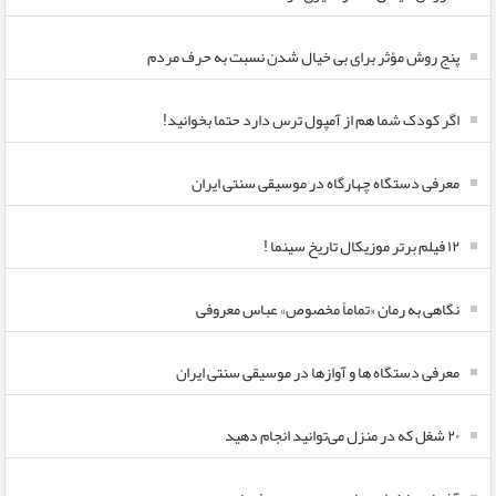
پنج روش مؤثر برای بی خیال شدن نسبت به حرف مردم
اگر کودک شما هم از آمپول ترس دارد حتما بخوانید!
معرفی دستگاه چهارگاه در موسیقی سنتی ایران
۱۲ فیلم برتر موزیکال تاریخ سینما !
نگاهی به رمان «تماماً مخصوص» عباس معروفی
معرفی دستگاه ها و آوازها در موسیقی سنتی ایران
۲۰ شغل که در منزل می‌توانید انجام دهید