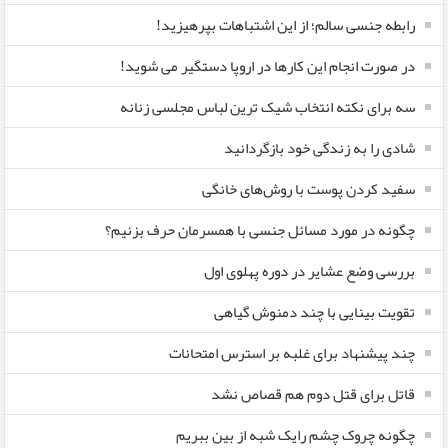
رابطه جنسی سالم؛ از این اشتباهات بپرهیزید!
در صورت انجام این کارها در اروپا دستگیر می شوید!
سه برای نکته انتخاب شیک ترین لباس مجلسی زنانه
شادی را به زندگی خود بازگردانید
سفید کردن پوست با روش‌های خانگی
چگونه در مورد مسائل جنسی با همسرمان حرف بزنیم؟
بررسی وضع عشایر در دوره پهلوی اول
تقویت بینایی با چند دمنوش گیاهی
چند پیشنهاد برای غلبه بر استرس امتحانات
قاتل برای قتل دوم هم قصاص نشد
چگونه چروک چشم رایک شبه از بین ببریم