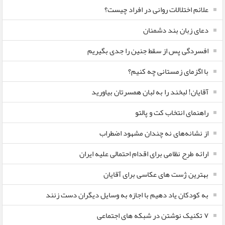
علائم اختلالات روانی در افراد چیست؟
دعای زبان بند دشمنان
افسردگی پس از سقط جنین را جدی بگیریم
با اگزمای زمستانی چه کنیم؟
آقایان! لبخند را به لبان همسرتان بیاورید
راهنمای انتخاب کت و پالتو
از نشانه‌های نه چندان مشهود اضطراب
ارائه طرح نظامی برای اقدام احتمالی علیه ایران
بهترین ژست های عکاسی برای آقایان
به کودکان یاد دهیم با اجازه به وسایل دیگران دست زنند
۷ تکنیک نوشتن در شبکه های اجتماعی