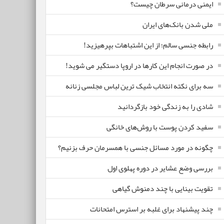
ایمنی درمانی سرطان چیست؟
ملی شدن بانک‌های ایران
رابطه جنسی سالم؛ از این اشتباهات بپرهیزید!
در صورت انجام این کارها در اروپا دستگیر می شوید!
سه برای نکته انتخاب شیک ترین لباس مجلسی زنانه
شادی را به زندگی خود بازگردانید
سفید کردن پوست با روش‌های خانگی
چگونه در مورد مسائل جنسی با همسرمان حرف بزنیم؟
بررسی وضع عشایر در دوره پهلوی اول
تقویت بینایی با چند دمنوش گیاهی
چند پیشنهاد برای غلبه بر استرس امتحانات