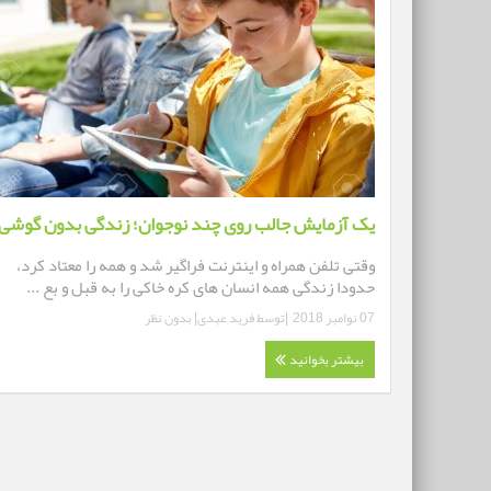
یک آزمایش جالب روی چند نوجوان؛ زندگی بدون گوشی
وقتی تلفن همراه و اینترنت فراگیر شد و همه را معتاد کرد،
حدودا زندگی همه انسان های کره خاکی را به قبل و بع ...
07 نوامبر 2018
|توسط
فرید عبدی
|
بدون نظر
بیشتر بخوانید