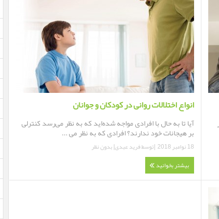
انواع اختلالات روانی در کودکان و جوانان
آیا تا به حال با افرادی مواجه شده‌اید که به نظر می‌رسد کنترلی
بر هیجانات خود ندارند؟ افرادی که به نظر می‌ ...
18 نوامبر 2018
|توسط
فرید عبدی
|
بدون نظر
بیشتر بخوانید