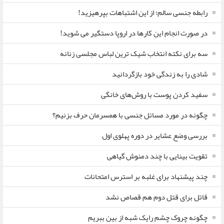
رابطه جنسی سالم؛ از این اشتباهات بپرهیزید!
در صورت انجام این کارها در اروپا دستگیر می شوید!
سه برای نکته انتخاب شیک ترین لباس مجلسی زنانه
شادی را به زندگی خود بازگردانید
سفید کردن پوست با روش‌های خانگی
چگونه در مورد مسائل جنسی با همسرمان حرف بزنیم؟
بررسی وضع عشایر در دوره پهلوی اول
تقویت بینایی با چند دمنوش گیاهی
چند پیشنهاد برای غلبه بر استرس امتحانات
قاتل برای قتل دوم هم قصاص نشد
چگونه چروک چشم رایک شبه از بین ببریم