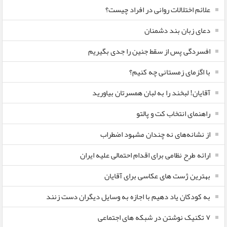
علائم اختلالات روانی در افراد چیست؟
دعای زبان بند دشمنان
افسردگی پس از سقط جنین را جدی بگیریم
با اگزمای زمستانی چه کنیم؟
آقایان! لبخند را به لبان همسرتان بیاورید
راهنمای انتخاب کت و پالتو
از نشانه‌های نه چندان مشهود اضطراب
ارائه طرح نظامی برای اقدام احتمالی علیه ایران
بهترین ژست های عکاسی برای آقایان
به کودکان یاد دهیم با اجازه به وسایل دیگران دست زنند
۷ تکنیک نوشتن در شبکه های اجتماعی