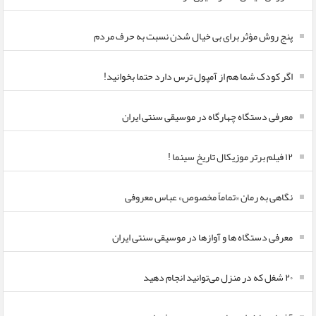
پنج روش مؤثر برای بی خیال شدن نسبت به حرف مردم
اگر کودک شما هم از آمپول ترس دارد حتما بخوانید!
معرفی دستگاه چهارگاه در موسیقی سنتی ایران
۱۲ فیلم برتر موزیکال تاریخ سینما !
نگاهی به رمان «تماماً مخصوص» عباس معروفی
معرفی دستگاه ها و آوازها در موسیقی سنتی ایران
۲۰ شغل که در منزل می‌توانید انجام دهید