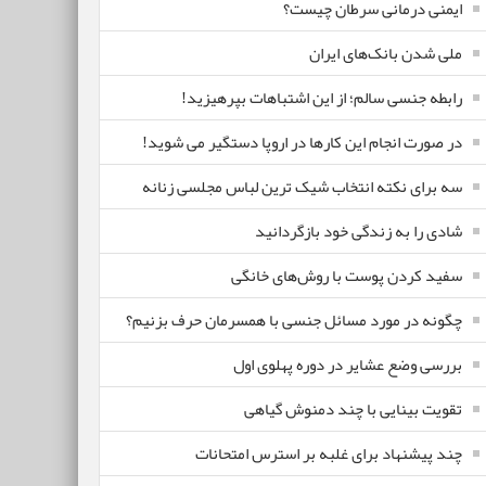
ایمنی درمانی سرطان چیست؟
ملی شدن بانک‌های ایران
رابطه جنسی سالم؛ از این اشتباهات بپرهیزید!
در صورت انجام این کارها در اروپا دستگیر می شوید!
سه برای نکته انتخاب شیک ترین لباس مجلسی زنانه
شادی را به زندگی خود بازگردانید
سفید کردن پوست با روش‌های خانگی
چگونه در مورد مسائل جنسی با همسرمان حرف بزنیم؟
بررسی وضع عشایر در دوره پهلوی اول
تقویت بینایی با چند دمنوش گیاهی
چند پیشنهاد برای غلبه بر استرس امتحانات