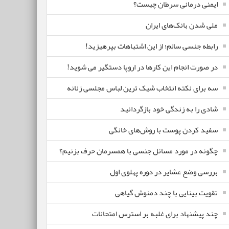
ایمنی درمانی سرطان چیست؟
ملی شدن بانک‌های ایران
رابطه جنسی سالم؛ از این اشتباهات بپرهیزید!
در صورت انجام این کارها در اروپا دستگیر می شوید!
سه برای نکته انتخاب شیک ترین لباس مجلسی زنانه
شادی را به زندگی خود بازگردانید
سفید کردن پوست با روش‌های خانگی
چگونه در مورد مسائل جنسی با همسرمان حرف بزنیم؟
بررسی وضع عشایر در دوره پهلوی اول
تقویت بینایی با چند دمنوش گیاهی
چند پیشنهاد برای غلبه بر استرس امتحانات