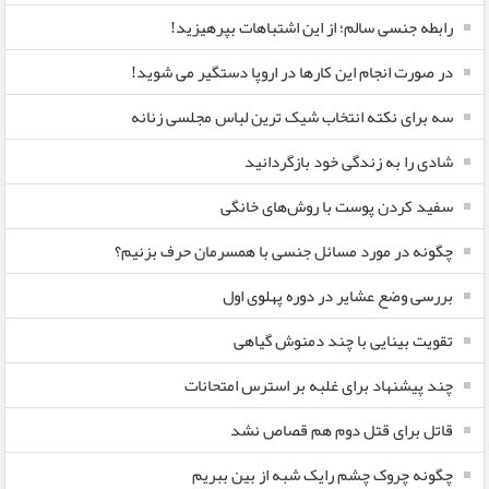
رابطه جنسی سالم؛ از این اشتباهات بپرهیزید!
در صورت انجام این کارها در اروپا دستگیر می شوید!
سه برای نکته انتخاب شیک ترین لباس مجلسی زنانه
شادی را به زندگی خود بازگردانید
سفید کردن پوست با روش‌های خانگی
چگونه در مورد مسائل جنسی با همسرمان حرف بزنیم؟
بررسی وضع عشایر در دوره پهلوی اول
تقویت بینایی با چند دمنوش گیاهی
چند پیشنهاد برای غلبه بر استرس امتحانات
قاتل برای قتل دوم هم قصاص نشد
چگونه چروک چشم رایک شبه از بین ببریم