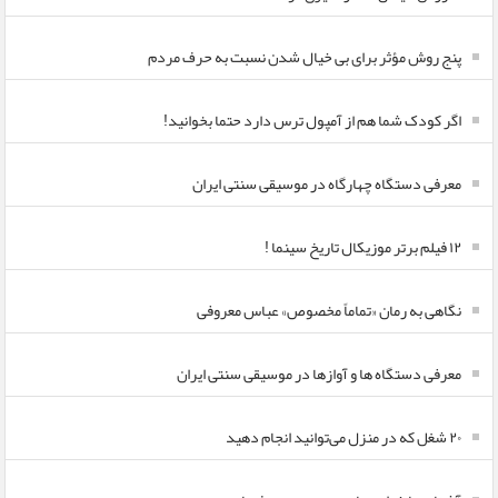
پنج روش مؤثر برای بی خیال شدن نسبت به حرف مردم
اگر کودک شما هم از آمپول ترس دارد حتما بخوانید!
معرفی دستگاه چهارگاه در موسیقی سنتی ایران
۱۲ فیلم برتر موزیکال تاریخ سینما !
نگاهی به رمان «تماماً مخصوص» عباس معروفی
معرفی دستگاه ها و آوازها در موسیقی سنتی ایران
۲۰ شغل که در منزل می‌توانید انجام دهید