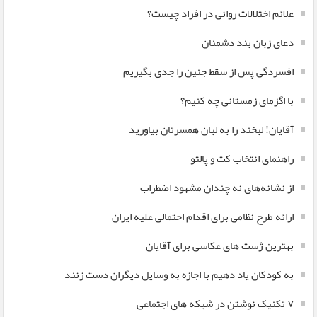
علائم اختلالات روانی در افراد چیست؟
دعای زبان بند دشمنان
افسردگی پس از سقط جنین را جدی بگیریم
با اگزمای زمستانی چه کنیم؟
آقایان! لبخند را به لبان همسرتان بیاورید
راهنمای انتخاب کت و پالتو
از نشانه‌های نه چندان مشهود اضطراب
ارائه طرح نظامی برای اقدام احتمالی علیه ایران
بهترین ژست های عکاسی برای آقایان
به کودکان یاد دهیم با اجازه به وسایل دیگران دست زنند
۷ تکنیک نوشتن در شبکه های اجتماعی