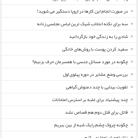
در صورت انجام این کارها در اروپا دستگیر می شوید!
سه برای نکته انتخاب شیک ترین لباس مجلسی زنانه
شادی را به زندگی خود بازگردانید
سفید کردن پوست با روش‌های خانگی
چگونه در مورد مسائل جنسی با همسرمان حرف بزنیم؟
بررسی وضع عشایر در دوره پهلوی اول
تقویت بینایی با چند دمنوش گیاهی
چند پیشنهاد برای غلبه بر استرس امتحانات
قاتل برای قتل دوم هم قصاص نشد
چگونه چروک چشم رایک شبه از بین ببریم
نتانیاهو: استعفا نمی کنم