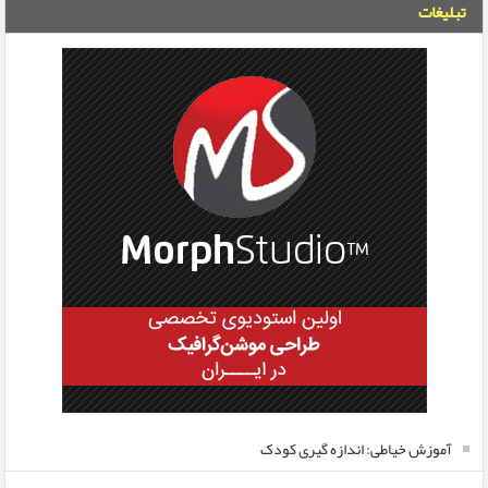
تبلیغات
آموزش خیاطی: اندازه گیری کودک