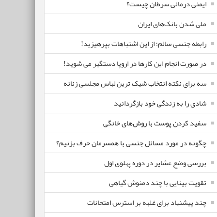
ایمنی درمانی سرطان چیست؟
ملی شدن بانک‌های ایران
رابطه جنسی سالم؛ از این اشتباهات بپرهیزید!
در صورت انجام این کارها در اروپا دستگیر می شوید!
سه برای نکته انتخاب شیک ترین لباس مجلسی زنانه
شادی را به زندگی خود بازگردانید
سفید کردن پوست با روش‌های خانگی
چگونه در مورد مسائل جنسی با همسرمان حرف بزنیم؟
بررسی وضع عشایر در دوره پهلوی اول
تقویت بینایی با چند دمنوش گیاهی
چند پیشنهاد برای غلبه بر استرس امتحانات