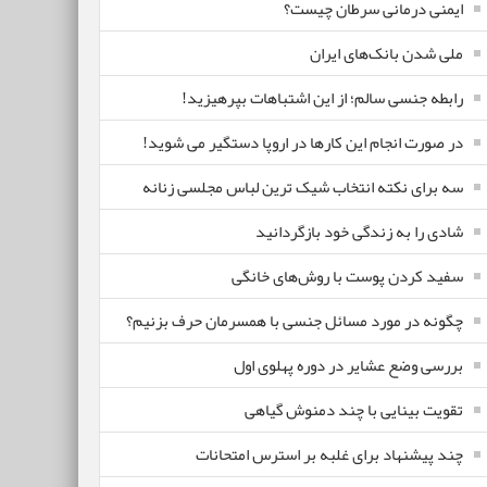
ایمنی درمانی سرطان چیست؟
ملی شدن بانک‌های ایران
رابطه جنسی سالم؛ از این اشتباهات بپرهیزید!
در صورت انجام این کارها در اروپا دستگیر می شوید!
سه برای نکته انتخاب شیک ترین لباس مجلسی زنانه
شادی را به زندگی خود بازگردانید
سفید کردن پوست با روش‌های خانگی
چگونه در مورد مسائل جنسی با همسرمان حرف بزنیم؟
بررسی وضع عشایر در دوره پهلوی اول
تقویت بینایی با چند دمنوش گیاهی
چند پیشنهاد برای غلبه بر استرس امتحانات