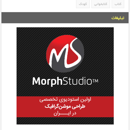
کتاب
کتابخوانی
کودک
تبلیغات