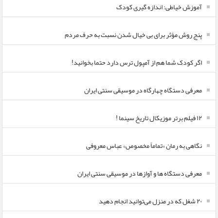
آموزش خیاطی: اندازه گیری کودک
پنج روش مؤثر برای بی خیال شدن نسبت به حرف مردم
اگر کودک شما هم از آمپول ترس دارد حتما بخوانید!
معرفی دستگاه چهارگاه در موسیقی سنتی ایران
۱۲ فیلم برتر موزیکال تاریخ سینما !
نگاهی به رمان «تماماً مخصوص» عباس معروفی
معرفی دستگاه ها و آوازها در موسیقی سنتی ایران
۲۰ شغل که در منزل می‌توانید انجام دهید