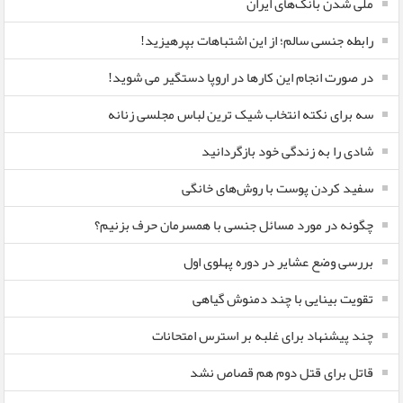
ملی شدن بانک‌های ایران
رابطه جنسی سالم؛ از این اشتباهات بپرهیزید!
در صورت انجام این کارها در اروپا دستگیر می شوید!
سه برای نکته انتخاب شیک ترین لباس مجلسی زنانه
شادی را به زندگی خود بازگردانید
سفید کردن پوست با روش‌های خانگی
چگونه در مورد مسائل جنسی با همسرمان حرف بزنیم؟
بررسی وضع عشایر در دوره پهلوی اول
تقویت بینایی با چند دمنوش گیاهی
چند پیشنهاد برای غلبه بر استرس امتحانات
قاتل برای قتل دوم هم قصاص نشد