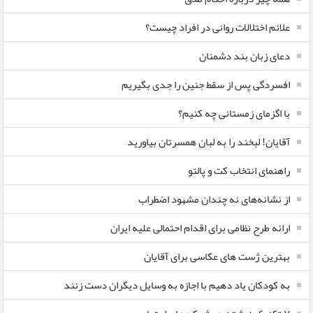
علائم اختلالات روانی در افراد چیست؟
دعای زبان بند دشمنان
افسردگی پس از سقط جنین را جدی بگیریم
با اگزمای زمستانی چه کنیم؟
آقایان! لبخند را به لبان همسرتان بیاورید
راهنمای انتخاب کت و پالتو
از نشانه‌های نه چندان مشهود اضطراب
ارائه طرح نظامی برای اقدام احتمالی علیه ایران
بهترین ژست های عکاسی برای آقایان
به کودکان یاد دهیم با اجازه به وسایل دیگران دست زنند