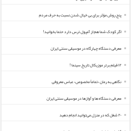
پنج روش مؤثر برای بی خیال شدن نسبت به حرف مردم
اگر کودک شما هم از آمپول ترس دارد حتما بخوانید!
معرفی دستگاه چهارگاه در موسیقی سنتی ایران
۱۲ فیلم برتر موزیکال تاریخ سینما !
نگاهی به رمان «تماماً مخصوص» عباس معروفی
معرفی دستگاه ها و آوازها در موسیقی سنتی ایران
۲۰ شغل که در منزل می‌توانید انجام دهید