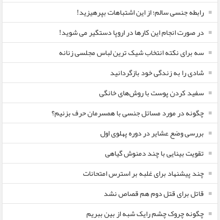
رابطه جنسی سالم؛ از این اشتباهات بپرهیزید!
در صورت انجام این کارها در اروپا دستگیر می شوید!
سه برای نکته انتخاب شیک ترین لباس مجلسی زنانه
شادی را به زندگی خود بازگردانید
سفید کردن پوست با روش‌های خانگی
چگونه در مورد مسائل جنسی با همسرمان حرف بزنیم؟
بررسی وضع عشایر در دوره پهلوی اول
تقویت بینایی با چند دمنوش گیاهی
چند پیشنهاد برای غلبه بر استرس امتحانات
قاتل برای قتل دوم هم قصاص نشد
چگونه چروک چشم رایک شبه از بین ببریم