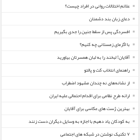
علائم اختلالات روانی در افراد چیست؟
دعای زبان بند دشمنان
افسردگی پس از سقط جنین را جدی بگیریم
با اگزمای زمستانی چه کنیم؟
آقایان! لبخند را به لبان همسرتان بیاورید
راهنمای انتخاب کت و پالتو
از نشانه‌های نه چندان مشهود اضطراب
ارائه طرح نظامی برای اقدام احتمالی علیه ایران
بهترین ژست های عکاسی برای آقایان
به کودکان یاد دهیم با اجازه به وسایل دیگران دست زنند
۷ تکنیک نوشتن در شبکه های اجتماعی