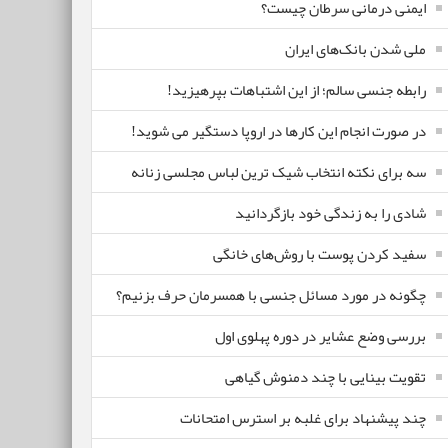
ایمنی درمانی سرطان چیست؟
ملی شدن بانک‌های ایران
رابطه جنسی سالم؛ از این اشتباهات بپرهیزید!
در صورت انجام این کارها در اروپا دستگیر می شوید!
سه برای نکته انتخاب شیک ترین لباس مجلسی زنانه
شادی را به زندگی خود بازگردانید
سفید کردن پوست با روش‌های خانگی
چگونه در مورد مسائل جنسی با همسرمان حرف بزنیم؟
بررسی وضع عشایر در دوره پهلوی اول
تقویت بینایی با چند دمنوش گیاهی
چند پیشنهاد برای غلبه بر استرس امتحانات