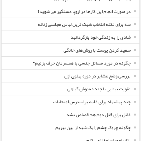
در صورت انجام این کارها در اروپا دستگیر می شوید!
سه برای نکته انتخاب شیک ترین لباس مجلسی زنانه
شادی را به زندگی خود بازگردانید
سفید کردن پوست با روش‌های خانگی
چگونه در مورد مسائل جنسی با همسرمان حرف بزنیم؟
بررسی وضع عشایر در دوره پهلوی اول
تقویت بینایی با چند دمنوش گیاهی
چند پیشنهاد برای غلبه بر استرس امتحانات
قاتل برای قتل دوم هم قصاص نشد
چگونه چروک چشم رایک شبه از بین ببریم
نتانیاهو: استعفا نمی کنم