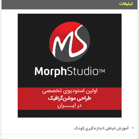
تبلیغات
آموزش خیاطی: اندازه گیری کودک