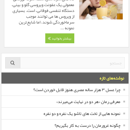
معمولی یک عفونت ویروسی گلو و بینی،
دستگاه تنفسی فوقانی، است. بسیاری
از ویروس ها می توانند موجب
سرماخوردگی شوند، اما شایع‌ترین
نمونه ...
بیشتر بخوانید
نوشته‌های تازه
چرا عسل ۳ هزار ساله‌ مصری هنوز قابل خوردن است؟
معرفی رمان «هر دو در نهایت می‌میرند»
نمونه هایی از تخت های تاشو یک نفره و دو نفره
چگونه غرورمان را درست به کار بگیریم؟