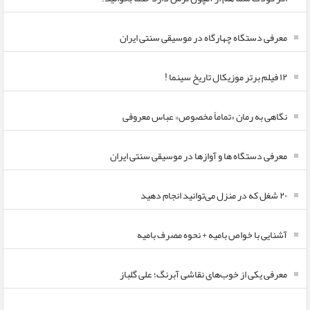
معرفی دستگاه چهارگاه در موسیقی سنتی ایران
۱۲ فیلم برتر موزیکال تاریخ سینما !
نگاهی به رمان «تماماً مخصوص» عباس معروفی
معرفی دستگاه ها و آوازها در موسیقی سنتی ایران
۲۰ شغل که در منزل می‌توانید انجام دهید
آشنایی با خواص بامیه + نحوه مصرف بامیه
معرفی یکی از خوب‌های نقاشی آبرنگ؛ علی گلباز