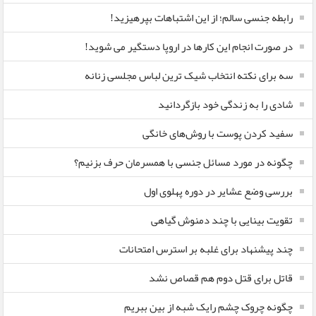
رابطه جنسی سالم؛ از این اشتباهات بپرهیزید!
در صورت انجام این کارها در اروپا دستگیر می شوید!
سه برای نکته انتخاب شیک ترین لباس مجلسی زنانه
شادی را به زندگی خود بازگردانید
سفید کردن پوست با روش‌های خانگی
چگونه در مورد مسائل جنسی با همسرمان حرف بزنیم؟
بررسی وضع عشایر در دوره پهلوی اول
تقویت بینایی با چند دمنوش گیاهی
چند پیشنهاد برای غلبه بر استرس امتحانات
قاتل برای قتل دوم هم قصاص نشد
چگونه چروک چشم رایک شبه از بین ببریم