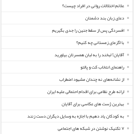
علائم اختلالات روانی در افراد چیست؟
دعای زبان بند دشمنان
افسردگی پس از سقط جنین را جدی بگیریم
با اگزمای زمستانی چه کنیم؟
آقایان! لبخند را به لبان همسرتان بیاورید
راهنمای انتخاب کت و پالتو
از نشانه‌های نه چندان مشهود اضطراب
ارائه طرح نظامی برای اقدام احتمالی علیه ایران
بهترین ژست های عکاسی برای آقایان
به کودکان یاد دهیم با اجازه به وسایل دیگران دست زنند
۷ تکنیک نوشتن در شبکه های اجتماعی