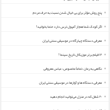
پنج روش مؤثر برای بی خیال شدن نسبت به حرف مردم
اگر کودک شما هم از آمپول ترس دارد حتما بخوانید!
معرفی دستگاه چهارگاه در موسیقی سنتی ایران
۱۲ فیلم برتر موزیکال تاریخ سینما !
نگاهی به رمان «تماماً مخصوص» عباس معروفی
معرفی دستگاه ها و آوازها در موسیقی سنتی ایران
۲۰ شغل که در منزل می‌توانید انجام دهید