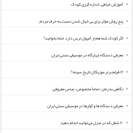
آموزش خیاطی: اندازه گیری کودک
پنج روش مؤثر برای بی خیال شدن نسبت به حرف مردم
اگر کودک شما هم از آمپول ترس دارد حتما بخوانید!
معرفی دستگاه چهارگاه در موسیقی سنتی ایران
۱۲ فیلم برتر موزیکال تاریخ سینما !
نگاهی به رمان «تماماً مخصوص» عباس معروفی
معرفی دستگاه ها و آوازها در موسیقی سنتی ایران
۲۰ شغل که در منزل می‌توانید انجام دهید