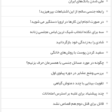
ملی شدن بانک‌های ایران
رابطه جنسی سالم؛ از این اشتباهات بپرهیزید!
در صورت انجام این کارها در اروپا دستگیر می شوید!
سه برای نکته انتخاب شیک ترین لباس مجلسی زنانه
شادی را به زندگی خود بازگردانید
سفید کردن پوست با روش‌های خانگی
چگونه در مورد مسائل جنسی با همسرمان حرف بزنیم؟
بررسی وضع عشایر در دوره پهلوی اول
تقویت بینایی با چند دمنوش گیاهی
چند پیشنهاد برای غلبه بر استرس امتحانات
قاتل برای قتل دوم هم قصاص نشد