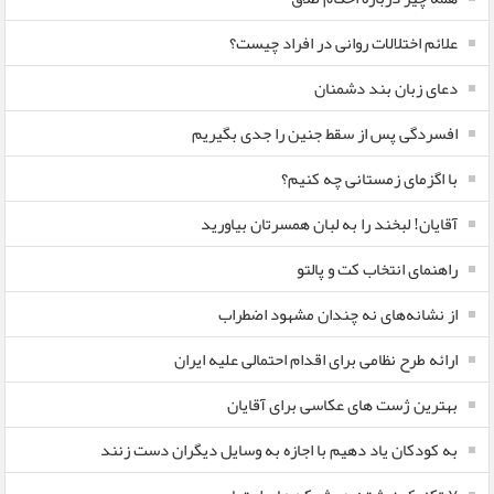
علائم اختلالات روانی در افراد چیست؟
دعای زبان بند دشمنان
افسردگی پس از سقط جنین را جدی بگیریم
با اگزمای زمستانی چه کنیم؟
آقایان! لبخند را به لبان همسرتان بیاورید
راهنمای انتخاب کت و پالتو
از نشانه‌های نه چندان مشهود اضطراب
ارائه طرح نظامی برای اقدام احتمالی علیه ایران
بهترین ژست های عکاسی برای آقایان
به کودکان یاد دهیم با اجازه به وسایل دیگران دست زنند