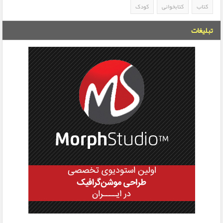
کتاب
کتابخوانی
کودک
تبلیغات